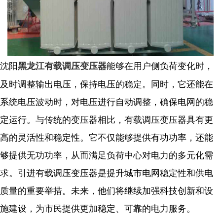
沈阳
能够在用户侧负荷变化时，
黑龙江有载调压变压器
及时调整输出电压，保持电压的稳定。同时，它还能在
系统电压波动时，对电压进行自动调整，确保电网的稳
定运行。与传统的变压器相比，有载调压变压器具有更
高的灵活性和稳定性。它不仅能够提供有功功率，还能
够提供无功功率，从而满足负荷中心对电力的多元化需
求。引进有载调压变压器是提升城市电网稳定性和供电
质量的重要举措。未来，他们将继续加强科技创新和设
施建设，为市民提供更加稳定、可靠的电力服务。