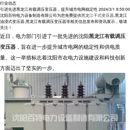
行业动态
引进先进黑龙江有载调压变压器，提升城市电网稳定性
2024/3/1 8:59:00
沈阳百特电力设备制造有限公司为您免费提供
黑龙江干式变压器
,黑龙江
油浸式变压器,黑龙江有载调压变压器等相关信息发布和资讯展示，敬请
关注！
近日，电力部门引进了一批先进的沈阳
黑龙江有载调压
，旨在进一步提升城市电网的稳定性和供电质
变压器
量。这一举措标志着沈阳市在电力设施建设和科技创新
方面迈出了坚实的一步。