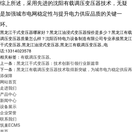
综上所述，采用先进的沈阳有载调压变压器技术，无疑
是加强城市电网稳定性与提升电力供应品质的关键一
环。
黑龙江干式变压器哪家好？黑龙江油浸式变压器报价是多少？黑龙江有载
调压变压器质量怎么样？沈阳百特电力设备制造有限公司专业承接黑龙江
干式变压器,黑龙江油浸式变压器,黑龙江有载调压变压器,,电
话:13314023578
相关标签：
有载调压变压器
,
上一条：
黑龙江干式变压器：技术创新引领行业新篇章
下一条：
黑龙江有载调压变压器技术取得新突破，为城市电力稳定供应再
添保障
网站首页
走进我们
产品中心
新闻中心
设备展示
企业荣誉
联系我们
筑巢ECMS
首页