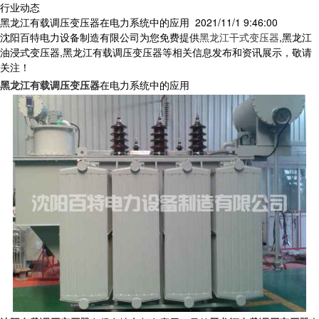
行业动态
黑龙江有载调压变压器在电力系统中的应用
2021/11/1 9:46:00
沈阳百特电力设备制造有限公司为您免费提供
黑龙江干式变压器
,黑龙江
油浸式变压器,黑龙江有载调压变压器等相关信息发布和资讯展示，敬请
关注！
黑龙江有载调压变压器
在电力系统中的应用